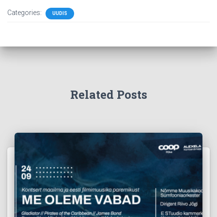
Categories:
UUDIS
Related Posts