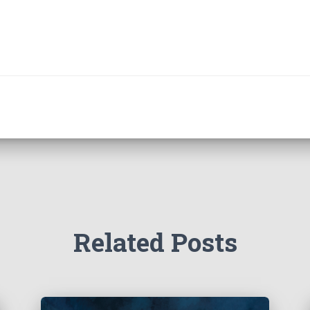
Related Posts